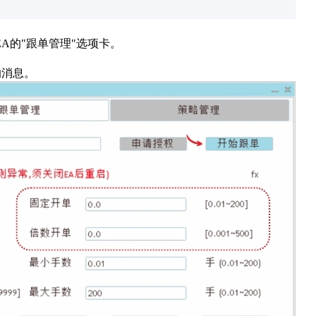
A的"跟单管理"选项卡。
的消息。