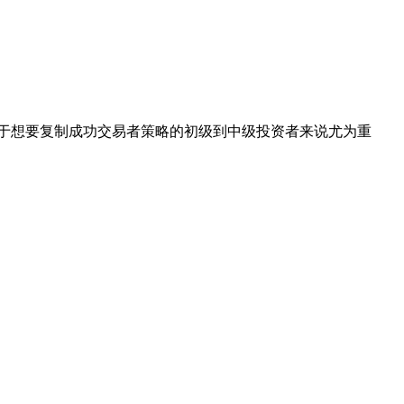
对于想要复制成功交易者策略的初级到中级投资者来说尤为重