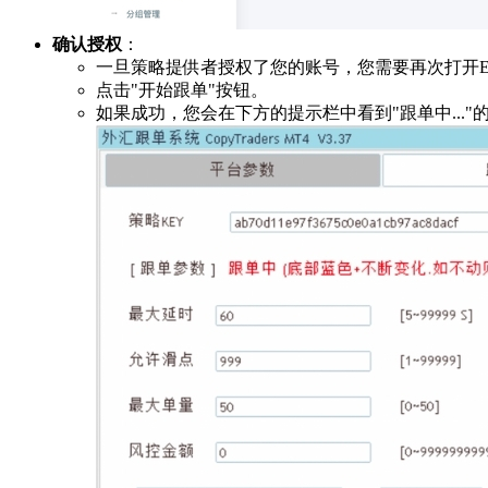
确认授权
：
一旦策略提供者授权了您的账号，您需要再次打开E
点击"开始跟单"按钮。
如果成功，您会在下方的提示栏中看到"跟单中..."