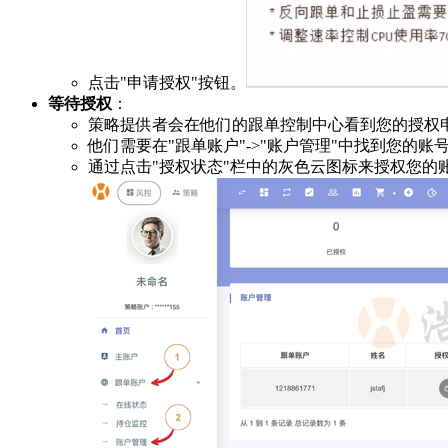
点击"申请授权"按钮。
等待授权
：
策略提供者会在他们的跟单控制中心看到您的授权
他们需要在"跟单账户"->"账户管理"中找到您的账
通过点击"授权状态"栏中的灰色云图标来授权您的