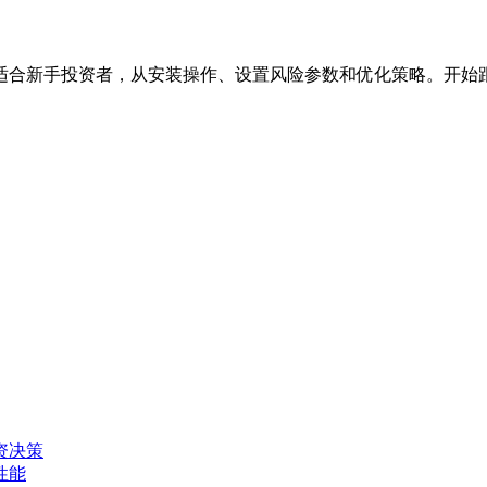
适合新手投资者，从安装操作、设置风险参数和优化策略。开始
资决策
性能