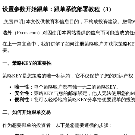
设置参数开始跟单：跟单系统部署教程（3）
[免责声明] 本文仅供教育和信息目的，不构成投资建议。您
浩外（Fxcns.com）对因使用本网站提供的信息而可能造成
在上一篇文章中，我们讲解了如何注册策略账户并获取策略KE
要。
一、策略KEY的重要性
策略KEY是您策略的唯一标识符，它不仅保护了您的知识产权
唯一性：
每个策略账户都有独一无二的策略KEY。
安全性：
策略KEY与您的邮箱绑定，他人无法使用您的MT4或
便利性：
您可以轻松地将策略KEY分享给想要跟单的投
二、如何开始跟单交易
作为想要跟单的投资者，以下是您需要遵循的步骤：