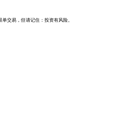
跟单交易，但请记住：投资有风险。