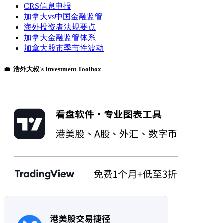
CRS信息申报
加拿大vs中国金融监管
海外投资者法规要点
加拿大金融监管体系
加拿大股市季节性波动
💼 浩外大叔's Investment Toolbox