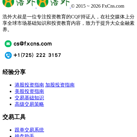
© 2015 ~ 2026
FxCns.com
浩外大叔是一位专注投资教育的CQF持证人，在社交媒体上分
享全球市场基础知识和投资教育内容，致力于提升大众金融素
养。
经验分享
港股投资指南
加股投资指南
美股投资指南
交易基础知识
高级交易策略
交易工具
跟单交易系统
操盘助手