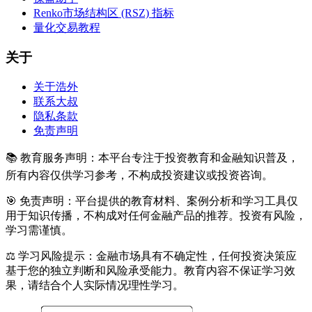
Renko市场结构区 (RSZ) 指标
量化交易教程
关于
关于浩外
联系大叔
隐私条款
免责声明
📚 教育服务声明：本平台专注于投资教育和金融知识普及，
所有内容仅供学习参考，不构成投资建议或投资咨询。
🎯 免责声明：平台提供的教育材料、案例分析和学习工具仅
用于知识传播，不构成对任何金融产品的推荐。投资有风险，
学习需谨慎。
⚖️ 学习风险提示：金融市场具有不确定性，任何投资决策应
基于您的独立判断和风险承受能力。教育内容不保证学习效
果，请结合个人实际情况理性学习。