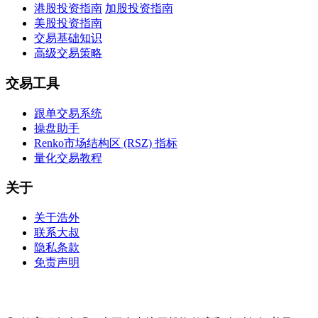
港股投资指南
加股投资指南
美股投资指南
交易基础知识
高级交易策略
交易工具
跟单交易系统
操盘助手
Renko市场结构区 (RSZ) 指标
量化交易教程
关于
关于浩外
联系大叔
隐私条款
免责声明