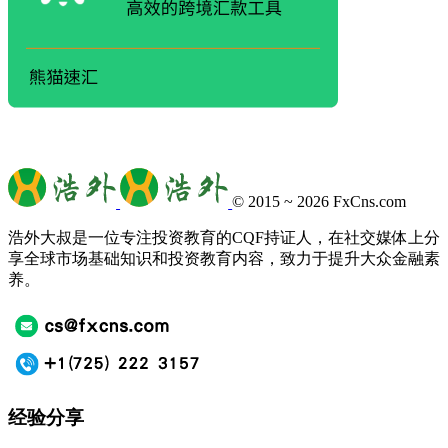
© 2015 ~ 2026
FxCns.com
浩外大叔是一位专注投资教育的CQF持证人，在社交媒体上分
享全球市场基础知识和投资教育内容，致力于提升大众金融素
养。
经验分享