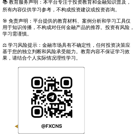
📚 教育服务声明：本平台专注于投资教育和金融知识普及，
所有内容仅供学习参考，不构成投资建议或投资咨询。
🎯 免责声明：平台提供的教育材料、案例分析和学习工具仅
用于知识传播，不构成对任何金融产品的推荐。投资有风险，
学习需谨慎。
⚖️ 学习风险提示：金融市场具有不确定性，任何投资决策应
基于您的独立判断和风险承受能力。教育内容不保证学习效
果，请结合个人实际情况理性学习。