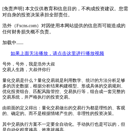
[免责声明] 本文仅供教育和信息目的，不构成投资建议。您需
对自身的投资决策承担全部责任。
浩外（Fxcns.com）对因使用本网站提供的信息而可能造成的
任何财务损失概不负责。
加载中......
如果上面无法播放，请点击这里进行播放视频
号外，号外，我是浩外大叔
交易人生路，大叔伴你行
量化交易是什么？量化交易就是利用数学、统计的方法分析足够
多的历史数据，根据分析结果构建模型、形成具体的交易规则、
优化投资组合、匹配风险管控、交易执行等，组合成一套完整的
交易系统，并严格执行的投资交易。
由前面的定义得出：量化交易做出的交易行为都是理性的、客观
的、确定的。而不是根据情绪产生的、非理性的投资决策。
其中交易执行方案不一定要全自动化。手动执行也是可以的，但
是自动化程度越高，效率就越高。