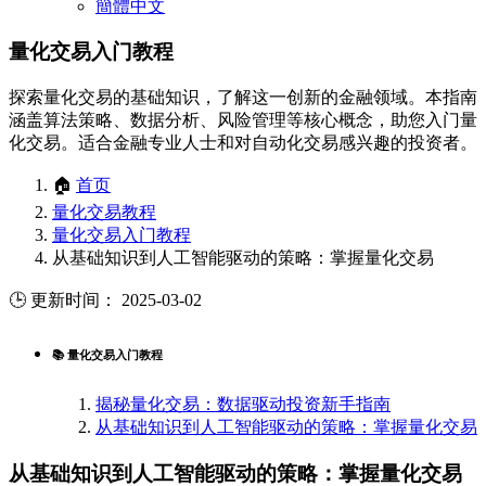
簡體中文
量化交易入门教程
探索量化交易的基础知识，了解这一创新的金融领域。本指南
涵盖算法策略、数据分析、风险管理等核心概念，助您入门量
化交易。适合金融专业人士和对自动化交易感兴趣的投资者。
🏠
首页
量化交易教程
量化交易入门教程
从基础知识到人工智能驱动的策略：掌握量化交易
🕒 更新时间： 2025-03-02
📚 量化交易入门教程
揭秘量化交易：数据驱动投资新手指南
从基础知识到人工智能驱动的策略：掌握量化交易
从基础知识到人工智能驱动的策略：掌握量化交易