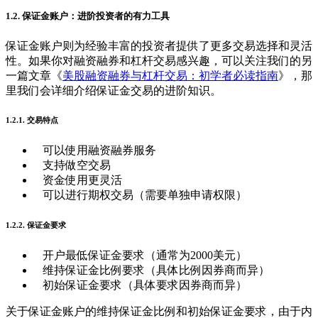
1.2. 保证金账户：进阶投资者的有力工具
保证金账户则为经验丰富的投资者提供了更多交易选择和灵活
性。如果你对融资融券和杠杆交易感兴趣，可以关注我们的另
一篇文章《
美股融资融券与杠杆交易：初学者必读指南
》，那
里我们会详细介绍保证金交易的进阶知识。
1.2.1. 交易特点
可以使用融资融券服务
支持做空交易
资金使用更灵活
可以进行期权交易（需要单独申请权限）
1.2.2. 保证金要求
开户最低保证金要求（通常为2000美元）
维持保证金比例要求（具体比例因券商而异）
初始保证金要求（具体要求因券商而异）
关于保证金账户的维持保证金比例和初始保证金要求，由于内