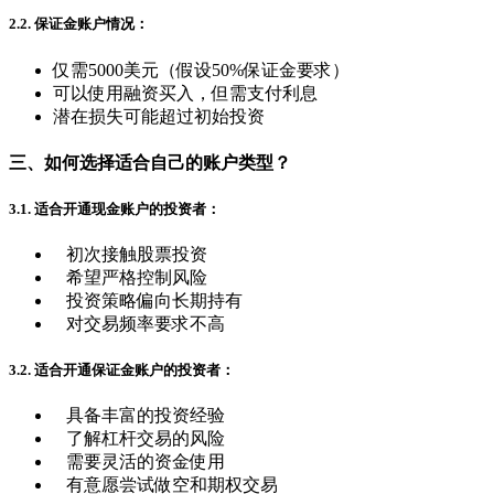
2.2. 保证金账户情况：
仅需5000美元（假设50%保证金要求）
可以使用融资买入，但需支付利息
潜在损失可能超过初始投资
三、如何选择适合自己的账户类型？
3.1. 适合开通现金账户的投资者：
初次接触股票投资
希望严格控制风险
投资策略偏向长期持有
对交易频率要求不高
3.2. 适合开通保证金账户的投资者：
具备丰富的投资经验
了解杠杆交易的风险
需要灵活的资金使用
有意愿尝试做空和期权交易