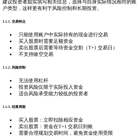
建议投资者如实填写相关信息，选择与自身实际情况相符的账
户类型，这样更有利于风险控制和长期投资。
1.1.1. 交易特点
只能使用账户中实际持有的现金进行交易
买入股票时需要足额资金
卖出股票后需要等待资金交割（T+1 交易日）
不支持做空交易
1.1.2. 风险控制
无法使用杠杆
投资风险仅限于实际投入资金
适合风险承受能力较低的投资者
1.1.3. 结算周期
买入股票：立即扣除相应资金
卖出股票：资金在T+1 交易日到账
需要合理规划交易时间，避免资金使用受限