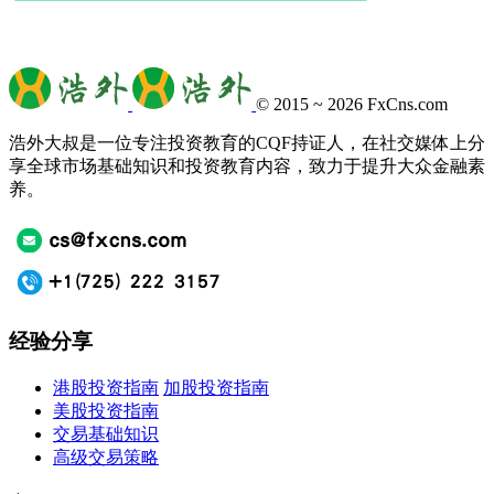
© 2015 ~ 2026
FxCns.com
浩外大叔是一位专注投资教育的CQF持证人，在社交媒体上分
享全球市场基础知识和投资教育内容，致力于提升大众金融素
养。
经验分享
港股投资指南
加股投资指南
美股投资指南
交易基础知识
高级交易策略