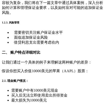
容较为复杂，我们将在下一篇文章中通过具体案例，深入分析
如何计算和管理保证金要求，以及如何应对可能的追加保证金
风险。
1.2.3. 风险管理
需要密切关注账户保证金水平
面临追加保证金风险
借贷利息支出需要考虑在内
二、 账户特点详细对比
让我们通过一个具体的例子来理解这两种账户的差异：
假设你想买入价值10000美元的苹果（AAPL）股票：
2.1. 现金账户情况：
需要账户中有10000美元现金
买入后无法立即使用卖出所得资金
最大损失为10000美元