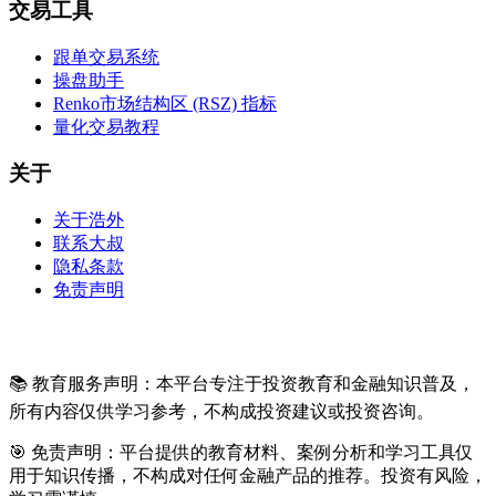
交易工具
跟单交易系统
操盘助手
Renko市场结构区 (RSZ) 指标
量化交易教程
关于
关于浩外
联系大叔
隐私条款
免责声明
📚 教育服务声明：本平台专注于投资教育和金融知识普及，
所有内容仅供学习参考，不构成投资建议或投资咨询。
🎯 免责声明：平台提供的教育材料、案例分析和学习工具仅
用于知识传播，不构成对任何金融产品的推荐。投资有风险，