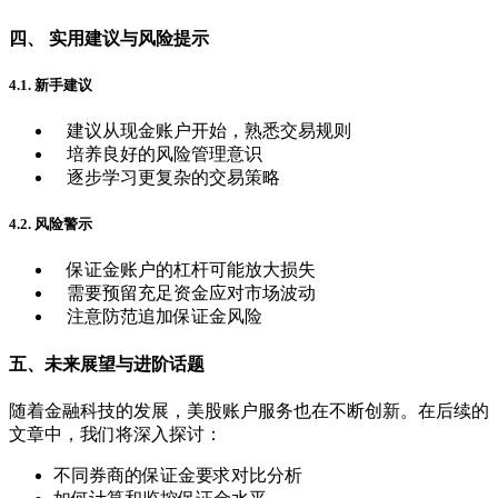
四、 实用建议与风险提示
4.1. 新手建议
建议从现金账户开始，熟悉交易规则
培养良好的风险管理意识
逐步学习更复杂的交易策略
4.2. 风险警示
保证金账户的杠杆可能放大损失
需要预留充足资金应对市场波动
注意防范追加保证金风险
五、未来展望与进阶话题
随着金融科技的发展，美股账户服务也在不断创新。在后续的
文章中，我们将深入探讨：
不同券商的保证金要求对比分析