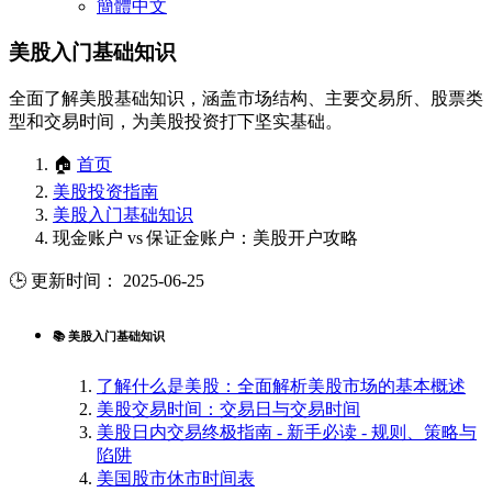
簡體中文
美股入门基础知识
全面了解美股基础知识，涵盖市场结构、主要交易所、股票类
型和交易时间，为美股投资打下坚实基础。
🏠
首页
美股投资指南
美股入门基础知识
现金账户 vs 保证金账户：美股开户攻略
🕒 更新时间： 2025-06-25
📚 美股入门基础知识
了解什么是美股：全面解析美股市场的基本概述
美股交易时间：交易日与交易时间
美股日内交易终极指南 - 新手必读 - 规则、策略与
陷阱
美国股市休市时间表