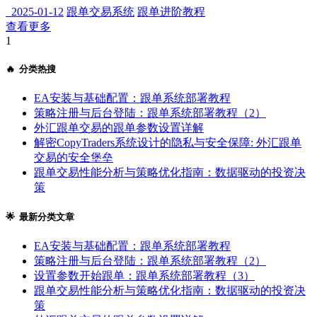
2025-01-12
跟单交易系统
跟单进阶教程
查看更多
1
🔥 分类热搜
EA安装与基础配置：跟单系统部署教程
策略注册与后台登陆：跟单系统部署教程（2）
外汇跟单交易的跟单参数设置详解
解密CopyTraders系统设计的隐私与安全保障: 外汇跟单
交易的安全堡垒
跟单交易性能分析与策略优化指南：数据驱动的投资决
策
🌟 最新分类文章
EA安装与基础配置：跟单系统部署教程
策略注册与后台登陆：跟单系统部署教程（2）
设置参数开始跟单：跟单系统部署教程（3）
跟单交易性能分析与策略优化指南：数据驱动的投资决
策