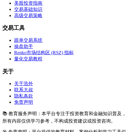
美股投资指南
交易基础知识
高级交易策略
交易工具
跟单交易系统
操盘助手
Renko市场结构区 (RSZ) 指标
量化交易教程
关于
关于浩外
联系大叔
隐私条款
免责声明
📚 教育服务声明：本平台专注于投资教育和金融知识普及，
所有内容仅供学习参考，不构成投资建议或投资咨询。
🎯 免责声明：平台提供的教育材料、案例分析和学习工具仅