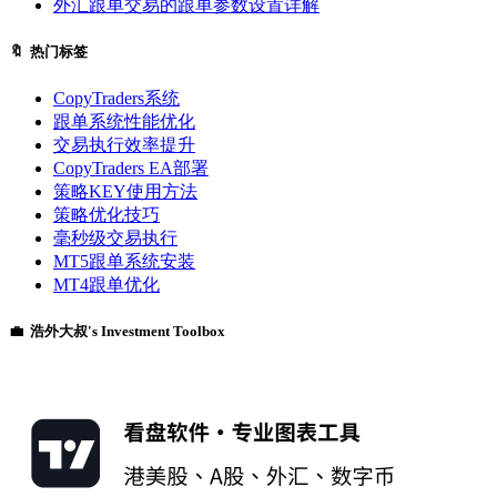
外汇跟单交易的跟单参数设置详解
🔖 热门标签
CopyTraders系统
跟单系统性能优化
交易执行效率提升
CopyTraders EA部署
策略KEY使用方法
策略优化技巧
毫秒级交易执行
MT5跟单系统安装
MT4跟单优化
💼 浩外大叔's Investment Toolbox