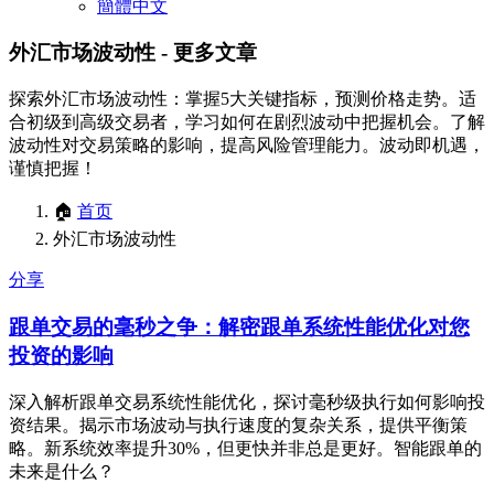
簡體中文
外汇市场波动性
- 更多文章
探索外汇市场波动性：掌握5大关键指标，预测价格走势。适
合初级到高级交易者，学习如何在剧烈波动中把握机会。了解
波动性对交易策略的影响，提高风险管理能力。波动即机遇，
谨慎把握！
🏠
首页
外汇市场波动性
分享
跟单交易的毫秒之争：解密跟单系统性能优化对您
投资的影响
深入解析跟单交易系统性能优化，探讨毫秒级执行如何影响投
资结果。揭示市场波动与执行速度的复杂关系，提供平衡策
略。新系统效率提升30%，但更快并非总是更好。智能跟单的
未来是什么？