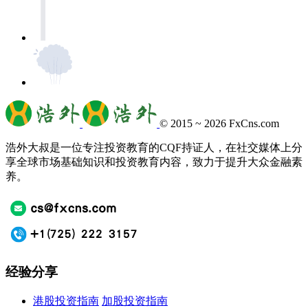
© 2015 ~ 2026
FxCns.com
浩外大叔是一位专注投资教育的CQF持证人，在社交媒体上分
享全球市场基础知识和投资教育内容，致力于提升大众金融素
养。
经验分享
港股投资指南
加股投资指南