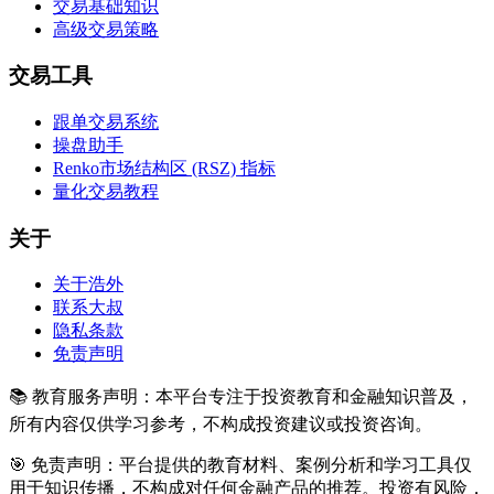
交易基础知识
高级交易策略
交易工具
跟单交易系统
操盘助手
Renko市场结构区 (RSZ) 指标
量化交易教程
关于
关于浩外
联系大叔
隐私条款
免责声明
📚 教育服务声明：本平台专注于投资教育和金融知识普及，
所有内容仅供学习参考，不构成投资建议或投资咨询。
🎯 免责声明：平台提供的教育材料、案例分析和学习工具仅
用于知识传播，不构成对任何金融产品的推荐。投资有风险，