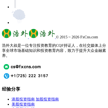
© 2015 ~ 2026
FxCns.com
浩外大叔是一位专注投资教育的CQF持证人，在社交媒体上分
享全球市场基础知识和投资教育内容，致力于提升大众金融素
养。
经验分享
港股投资指南
加股投资指南
美股投资指南