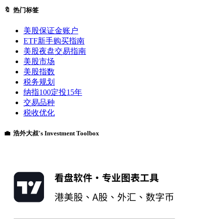
🔖 热门标签
美股保证金账户
ETF新手购买指南
美股夜盘交易指南
美股市场
美股指数
税务规划
纳指100定投15年
交易品种
税收优化
💼 浩外大叔's Investment Toolbox