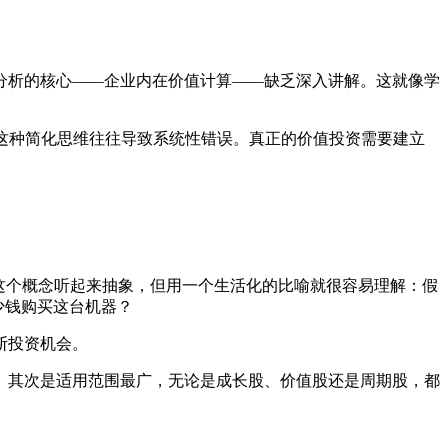
分析的核心——企业内在价值计算——缺乏深入讲解。这就像学
，这种简化思维往往导致系统性错误。真正的价值投资需要建立
。这个概念听起来抽象，但用一个生活化的比喻就很容易理解：假
少钱购买这台机器？
断投资机会。
。其次是适用范围最广，无论是成长股、价值股还是周期股，都
。