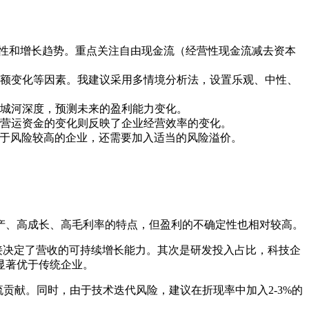
定性和增长趋势。重点关注自由现金流（经营性现金流减去资本
份额变化等因素。我建议采用多情境分析法，设置乐观、中性、
城河深度，预测未来的盈利能力变化。
营运资金的变化则反映了企业经营效率的变化。
对于风险较高的企业，还需要加入适当的风险溢价。
产、高成长、高毛利率的特点，但盈利的不确定性也相对较高。
接决定了营收的可持续增长能力。其次是研发投入占比，科技企
显著优于传统企业。
流贡献。同时，由于技术迭代风险，建议在折现率中加入2-3%的