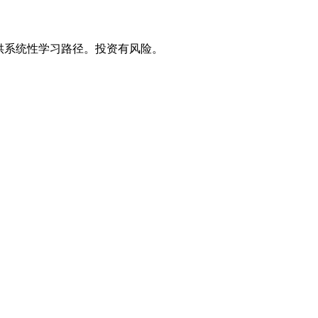
供系统性学习路径。投资有风险。