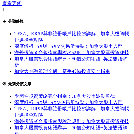
查看更多
1
🔥 分類熱搜
TFSA、RRSP與非註冊帳戶比較超詳解：加拿大投資帳
戶選擇全攻略
深度解析TSX與TSXV交易所特點：加拿大股市入門
海外投資者合規指南與稅務規劃：加拿大股票投資秘技
加拿大股票投資術語辭典：50個必知術語+英法雙語解
析
加拿大金融監理全解：新手必備投資安全指南
🌟 最新分類文章
季節性投資策略完全指南：加拿大股市波動規律
深度解析TSX與TSXV交易所特點：加拿大股市入門
TFSA、RRSP與非註冊帳戶比較超詳解：加拿大投資帳
戶選擇全攻略
海外投資者合規指南與稅務規劃：加拿大股票投資秘技
加拿大股票投資術語辭典：50個必知術語+英法雙語解
析