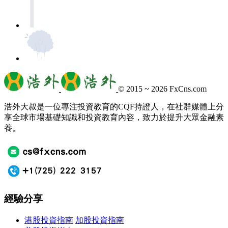
© 2015 ~ 2026
FxCns.com
浩外大叔是一位專注投資教育的CQF持證人，在社群媒體上分
享全球市場基礎知識和投資教育內容，致力於提升大眾金融素
養。
經驗分享
港股投資指南
加股投資指南