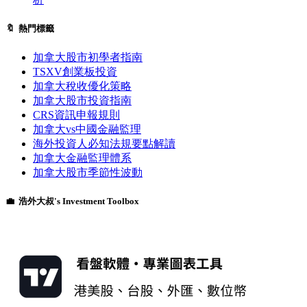
🔖 熱門標籤
加拿大股市初學者指南
TSXV創業板投資
加拿大稅收優化策略
加拿大股市投資指南
CRS資訊申報規則
加拿大vs中國金融監理
海外投資人必知法規要點解讀
加拿大金融監理體系
加拿大股市季節性波動
💼 浩外大叔's Investment Toolbox