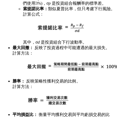
們使用3%)，
σp
是投資組合報酬率的標準差。
索提諾比率：
類似夏普比率，但只考慮下行風險。
計算公式：
其中，
σd
是投資組合下行波動率。
最大回撤：
反映了投資過程中可能遭遇的最大損失。
計算方法：
勝率：
反映策略性獲利交易的比例。
計算方法：
平均損益比：
衡量平均獲利交易與平均虧損交易的比