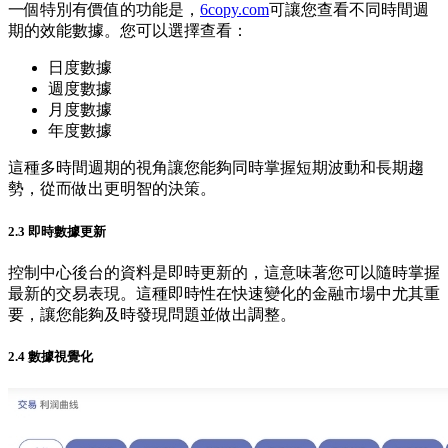
一個特別有價值的功能是，
6copy.com
可讓您查看不同時間週
期的效能數據。您可以選擇查看：
日度數據
週度數據
月度數據
年度數據
這種多時間週期的視角讓您能夠同時掌握短期波動和長期趨
勢，從而做出更明智的決策。
2.3 即時數據更新
控制中心後台的資料是即時更新的，這意味著您可以隨時掌握
最新的交易表現。這種即時性在快速變化的金融市場中尤其重
要，讓您能夠及時發現問題並做出調整。
2.4 數據視覺化