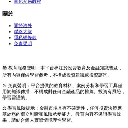
量化交易教程
關於
關於浩外
聯絡大叔
隱私權條款
免責聲明
📚 教育服務聲明：本平台專注於投資教育及金融知識普及，
所有內容僅供學習參考，不構成投資建議或投資諮詢。
🎯 免責聲明：平台提供的教育材料、案例分析和學習工具僅
用於知識傳播，不構成對任何金融產品的推薦。投資有風險，
學習需謹慎。
⚖️ 學習風險提示：金融市場具有不確定性，任何投資決策應
基於您的獨立判斷和風險承受能力。教育內容不保證學習效
果，請結合個人實際情境理性學習。