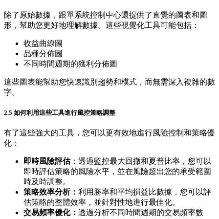
除了原始數據，跟單系統控制中心還提供了直覺的圖表和圖
形，幫助您更好地理解數據。這些視覺化工具可能包括：
收益曲線圖
品種分佈圖
不同時間週期的獲利分佈圖
這些圖表能幫助您快速識別趨勢和模式，而無需深入複雜的數
字。
2.5 如何利用這些工具進行風控策略調整
有了這些強大的工具，您可以更有效地進行風險控制和策略優
化：
即時風險評估
：透過監控最大回撤和夏普比率，您可以
即時評估策略的風險水平，並在風險超出您的承受範圍
時及時調整。
策略效率分析：
利用勝率和平均損益比數據，您可以評
估策略的整體效率，並針對性地進行最佳化。
交易頻率優化：
透過分析不同時間週期的交易頻率數