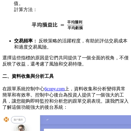
值。
計算方法：
交易頻率：
反映策略的活躍程度，有助於評估交易成本
和過度交易風險。
選擇這些指標的原因是它們共同提供了一個全面的視角，不僅
反映了收益，還考慮了風險和交易特徵。
二、資料收集與分析工具
在跟單系統控制中心
6copy.com
上，資料收集和分析變得異常
簡單和有效率。控制中心後台為投資人提供了一個強大的工
具，讓您能夠即時監控和分析您的跟單交易表現。讓我們深入
了解這個功能強大的後台系統：