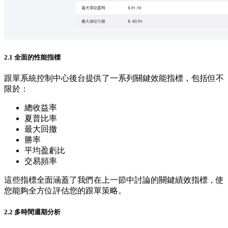
2.1 全面的性能指標
跟單系統控制中心後台提供了一系列關鍵效能指標，包括但不
限於：
總收益率
夏普比率
最大回撤
勝率
平均盈虧比
交易頻率
這些指標全面涵蓋了我們在上一節中討論的關鍵績效指標，使
您能夠全方位評估您的跟單策略。
2.2 多時間週期分析