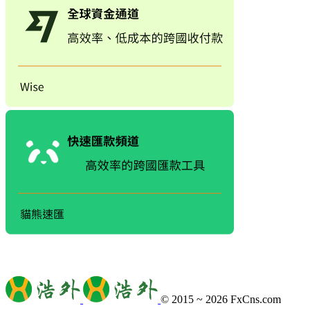
© 2015 ~ 2026
FxCns.com