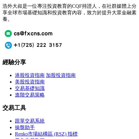
浩外大叔是一位專注投資教育的CQF持證人，在社群媒體上分
享全球市場基礎知識和投資教育內容，致力於提升大眾金融素
養。
經驗分享
港股投資指南
加股投資指南
美股投資指南
交易基礎知識
進階交易策略
交易工具
跟單交易系統
操盤助手
Renko市場結構區 (RSZ) 指標