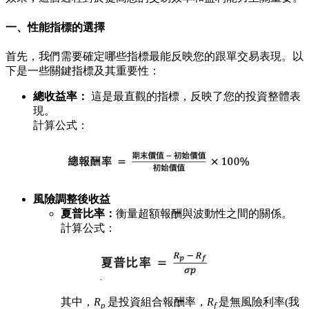
一、性能指標的選擇
首先，我們需要確定哪些指標最能反映您的跟單交易表現。以
下是一些關鍵指標及其重要性：
總收益率：
這是最直觀的指標，反映了您的投資整體表
現。
計算公式：
風險調整後收益
夏普比率：
衡量超額報酬與波動性之間的關係。
計算公式：
其中，
R
是投資組合報酬率，
R
是無風險利率(我
p
f