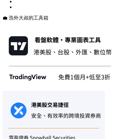
💼 浩外大叔的工具箱