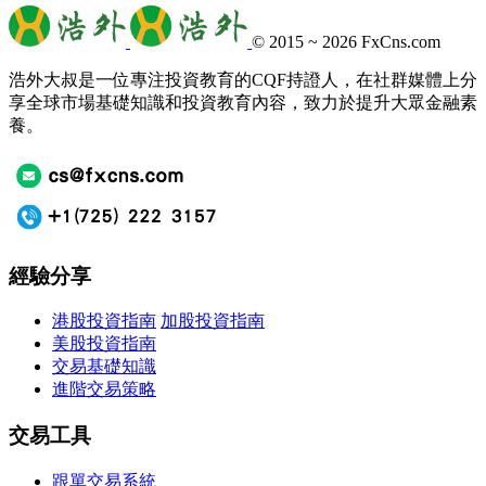
© 2015 ~ 2026
FxCns.com
浩外大叔是一位專注投資教育的CQF持證人，在社群媒體上分
享全球市場基礎知識和投資教育內容，致力於提升大眾金融素
養。
經驗分享
港股投資指南
加股投資指南
美股投資指南
交易基礎知識
進階交易策略
交易工具
跟單交易系統