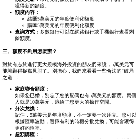
獲得新的額度。
額度內容：
結匯5萬美元的年度便利化額度
購匯5萬美元的年度便利化額度
查詢方式：
多數銀行可以在網路銀行或手機銀行查看剩
餘額度。
三、額度不夠用怎麼辦？
對於有志於進行更大規模海外投資的朋友們來說，5萬美元可
能就顯得捉襟見肘了。別擔心，我們來看看一些合法的"破局
之道"：
家庭聯合額度：
如果您已婚，別忘了您的配偶也有5萬美元的額度。兩個
人就是10萬美元，這給了您更大的操作空間。
分次兌換：
記住，5萬美元是年度額度，不一定要一次用完。您可以
根據匯率波動，選擇有利的時機分批兌換，可能會獲得
更好的匯率。
超額購匯：