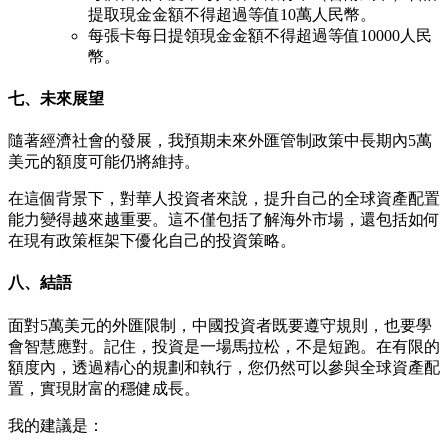
提取現金金額不得超過等值10萬人民幣。
每張卡每日提領現金金額不得超過等值10000人民
幣。
七、未來展望
隨著經濟社會的發展，我預期未來外匯管制政策中長期內5萬
美元的額度可能仍將維持。
在這個背景下，對華人投資者來說，提升自己的全球資產配置
能力變得越來越重要。這不僅包括了解海外市場，還包括如何
在現有政策框架下優化自己的投資策略。
八、結語
面對5萬美元的外匯限制，中國投資者既要遵守規則，也要學
會智慧應對。記住，投資是一場馬拉松，不是短跑。在有限的
額度內，透過精心的規劃和執行，您仍然可以參與全球資產配
置，實現財富的穩健成長。
我的建議是：