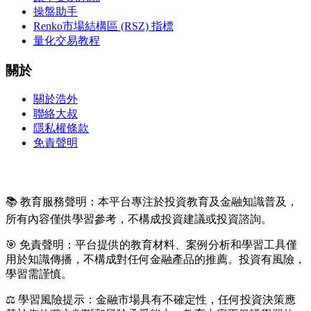
操盤助手
Renko市場結構區 (RSZ) 指標
量化交易教程
關於
關於浩外
聯絡大叔
隱私權條款
免責聲明
📚 教育服務聲明：本平台專注於投資教育及金融知識普及，
所有內容僅供學習參考，不構成投資建議或投資諮詢。
🎯 免責聲明：平台提供的教育材料、案例分析和學習工具僅
用於知識傳播，不構成對任何金融產品的推薦。投資有風險，
學習需謹慎。
⚖️ 學習風險提示：金融市場具有不確定性，任何投資決策應