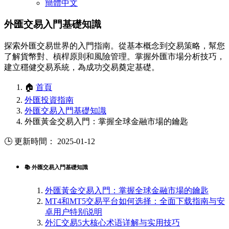
簡體中文
外匯交易入門基礎知識
探索外匯交易世界的入門指南。從基本概念到交易策略，幫您
了解貨幣對、槓桿原則和風險管理。掌握外匯市場分析技巧，
建立穩健交易系統，為成功交易奠定基礎。
🏠
首頁
外匯投資指南
外匯交易入門基礎知識
外匯黃金交易入門：掌握全球金融市場的鑰匙
🕒 更新時間： 2025-01-12
📚 外匯交易入門基礎知識
外匯黃金交易入門：掌握全球金融市場的鑰匙
MT4和MT5交易平台如何选择：全面下载指南与安
卓用户特别说明
外汇交易5大核心术语详解与实用技巧