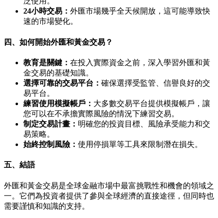
泛使用。
24小時交易：
外匯市場幾乎全天候開放，這可能導致快
速的市場變化。
四、如何開始外匯和黃金交易？
教育是關鍵：
在投入實際資金之前，深入學習外匯和黃
金交易的基礎知識。
選擇可靠的交易平台：
確保選擇受監管、信譽良好的交
易平台。
練習使用模擬帳戶：
大多數交易平台提供模擬帳戶，讓
您可以在不承擔實際風險的情況下練習交易。
制定交易計畫：
明確您的投資目標、風險承受能力和交
易策略。
始終控制風險：
使用停損單等工具來限制潛在損失。
五、結語
外匯和黃金交易是全球金融市場中最富挑戰性和機會的領域之
一。它們為投資者提供了參與全球經濟的直接途徑，但同時也
需要謹慎和知識的支持。