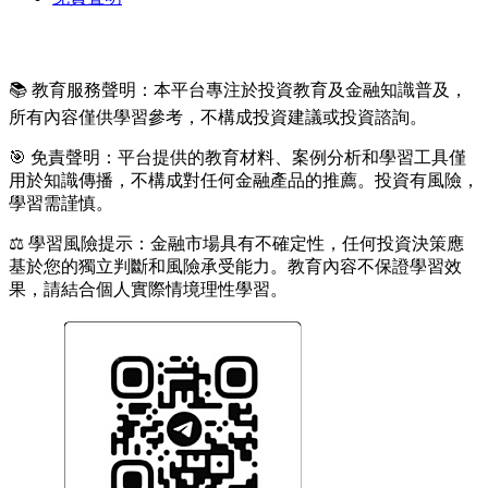
📚 教育服務聲明：本平台專注於投資教育及金融知識普及，
所有內容僅供學習參考，不構成投資建議或投資諮詢。
🎯 免責聲明：平台提供的教育材料、案例分析和學習工具僅
用於知識傳播，不構成對任何金融產品的推薦。投資有風險，
學習需謹慎。
⚖️ 學習風險提示：金融市場具有不確定性，任何投資決策應
基於您的獨立判斷和風險承受能力。教育內容不保證學習效
果，請結合個人實際情境理性學習。