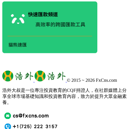
© 2015 ~ 2026
FxCns.com
浩外大叔是一位專注投資教育的CQF持證人，在社群媒體上分
享全球市場基礎知識和投資教育內容，致力於提升大眾金融素
養。