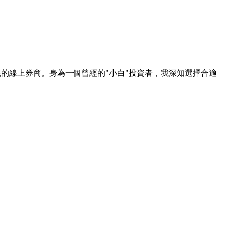
家全球領先的線上券商。身為一個曾經的"小白"投資者，我深知選擇合適