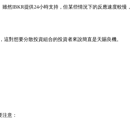
然IBKR提供24小時支持，但某些情況下的反應速度較慢，
會，這對想要分散投資組合的投資者來說簡直是天賜良機。
要注意：