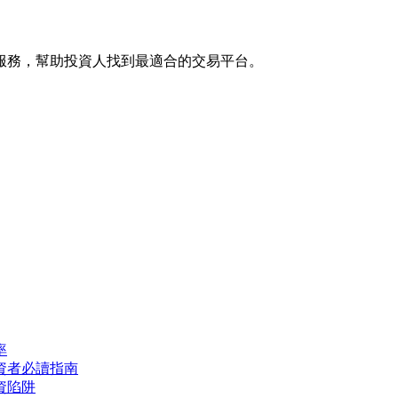
服務，幫助投資人找到最適合的交易平台。
率
投資者必讀指南
資陷阱