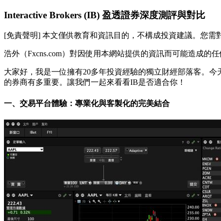
Interactive Brokers (IB) 盈透證券深度測評與對比
[免責聲明] 本文僅供教育和資訊目的，不構成投資建議。您
浩外（Fxcns.com）對因使用本網站提供的資訊而可能造成
大家好，我是一位擁有20多年投資經驗的獨立財經部落客。今天，我將深
的券商有多重要。讓我們一起來看看IB是否適合你！
一、交易平台體驗：專業化與客製化的完美結合