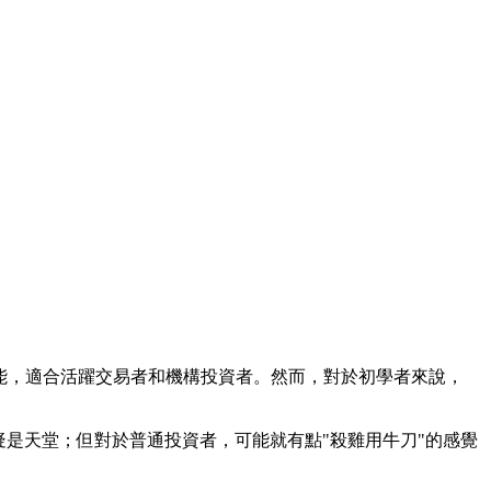
別的分析功能，適合活躍交易者和機構投資者。然而，對於初學者來說，
疑是天堂；但對於普通投資者，可能就有點"殺雞用牛刀"的感覺