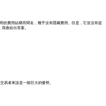
透明的費用結構而聞名，幾乎沒有隱藏費用。但是，它並沒有提
，我會給出答案。
的交易者來說是一個巨大的優勢。