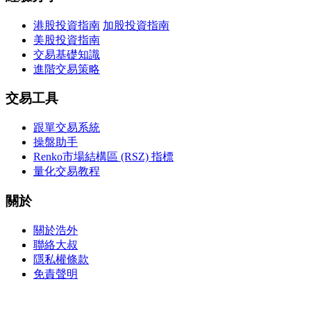
港股投資指南
加股投資指南
美股投資指南
交易基礎知識
進階交易策略
交易工具
跟單交易系統
操盤助手
Renko市場結構區 (RSZ) 指標
量化交易教程
關於
關於浩外
聯絡大叔
隱私權條款
免責聲明