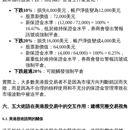
下跌10%
：損失8,000美元，帳戶淨值變為12,000美元
股票新價值：72,000美元
新保證金水準：(12,000 / 72,000) × 100% =
16.67%，低於維持保證金水平，券商會發出警報
訊號或強制平倉。
下跌20%
：損失16,000美元，帳戶淨值變成4,000美元
股票新價值：64,000美元
新保證金水準：(4,000 / 64,000) × 100% = 6.25%，
嚴重低於維持保證金水平，券商會發出警報訊號或
強制平倉。
下跌超過20%
：可能觸發強制平倉
實際上，大多數美港股交易者不是因為市場方向判斷錯誤而失
敗，而是因為不合理的槓桿使用和不充分的保證金管理導致在
市場波動中被迫平倉。
六、五大術語在美港股交易中的交互作用：建構完整交易視角
6.1. 美港股術語間的關係