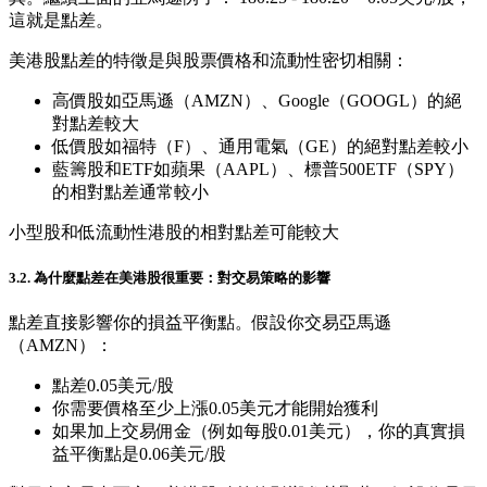
這就是點差。
美港股點差的特徵是與股票價格和流動性密切相關：
高價股如亞馬遜（AMZN）、Google（GOOGL）的絕
對點差較大
低價股如福特（F）、通用電氣（GE）的絕對點差較小
藍籌股和ETF如蘋果（AAPL）、標普500ETF（SPY）
的相對點差通常較小
小型股和低流動性港股的相對點差可能較大
3.2. 為什麼點差在美港股很重要：對交易策略的影響
點差直接影響你的損益平衡點。假設你交易亞馬遜
（AMZN）：
點差0.05美元/股
你需要價格至少上漲0.05美元才能開始獲利
如果加上交易佣金（例如每股0.01美元），你的真實損
益平衡點是0.06美元/股