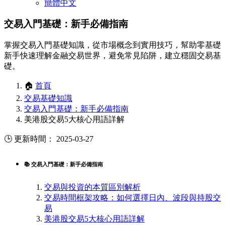
簡體中文
交易入門基礎：新手必備指南
掌握交易入門基礎知識，從市場概念到實用技巧，幫助零基礎
新手快速理解金融交易世界，避免常見陷阱，建立穩固交易基
礎。
🏠
首頁
交易基礎知識
交易入門基礎：新手必備指南
美港股交易5大核心用語詳解
🕒 更新時間： 2025-03-27
📚 交易入門基礎：新手必備指南
交易與投資的本質區別解析
交易時間框架攻略：如何選擇日內、波段與持股交
易
美港股交易5大核心用語詳解