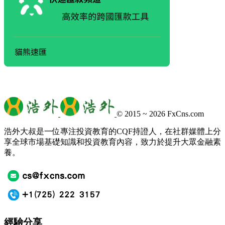
© 2015 ~ 2026
FxCns.com
浩外大叔是一位專注投資教育的CQF持證人，在社群媒體上分
享全球市場基礎知識和投資教育內容，致力於提升大眾金融素
養。
經驗分享