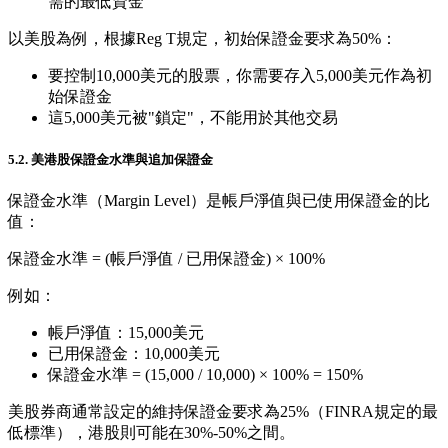
需的最低資金
以美股為例，根據Reg T規定，初始保證金要求為50%：
要控制10,000美元的股票，你需要存入5,000美元作為初
始保證金
這5,000美元被"鎖定"，不能用於其他交易
5.2. 美港股保證金水準與追加保證金
保證金水準（Margin Level）是帳戶淨值與已使用保證金的比
值：
保證金水準 = (帳戶淨值 / 已用保證金) × 100%
例如：
帳戶淨值：15,000美元
已用保證金：10,000美元
保證金水準 = (15,000 / 10,000) × 100% = 150%
美股券商通常設定的維持保證金要求為25%（FINRA規定的最
低標準），港股則可能在30%-50%之間。