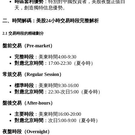
時區套利優勢
：特別對中國投資者，美股夜盤正值白
天，創造獨特信息優勢。
二、時間解碼：美股24小時交易時段完整解析
2.1 交易時段的精確劃分
盤前交易（Pre-market）
完整時段
：美東時間4:00-9:30
對應北京時間
：17:00-22:30（夏令時）
常規交易（Regular Session）
標準時段
：美東時間9:30-16:00
對應北京時間
：22:30-次日5:00（夏令時）
盤後交易（After-hours）
主要時段
：美東時間16:00-20:00
對應北京時間
：次日5:00-9:00（夏令時）
夜盤時段（Overnight）