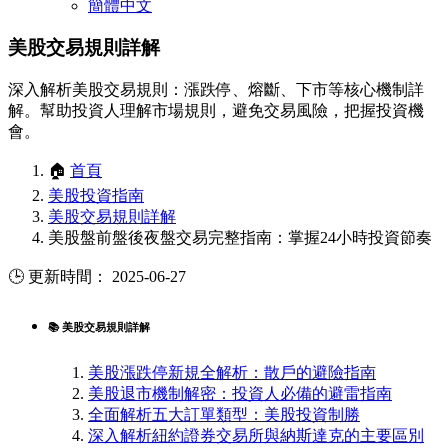
簡體中文
美股交易規則詳解
深入解析美股交易規則：漲跌停、熔斷、下市等核心機制詳
解。幫助投資人理解市場規則，避免交易風險，把握投資機
會。
🏠
首頁
美股投資指南
美股交易規則詳解
美股盤前盤後夜盤交易完整指南：掌握24小時投資節奏
🕒 更新時間： 2025-06-27
📚 美股交易規則詳解
美股漲跌停新規全解析：散戶的避險指南
美股退市機制解密：投資人必備的避雷指南
全面解析五大訂單類型：美股投資制勝
深入解析紐約證券交易所與納斯達克的主要區別