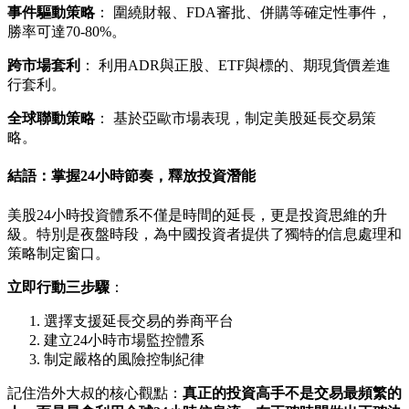
事件驅動策略
： 圍繞財報、FDA審批、併購等確定性事件，
勝率可達70-80%。
跨市場套利
： 利用ADR與正股、ETF與標的、期現貨價差進
行套利。
全球聯動策略
： 基於亞歐市場表現，制定美股延長交易策
略。
結語：掌握24小時節奏，釋放投資潛能
美股24小時投資體系不僅是時間的延長，更是投資思維的升
級。特別是夜盤時段，為中國投資者提供了獨特的信息處理和
策略制定窗口。
立即行動三步驟
：
選擇支援延長交易的券商平台
建立24小時市場監控體系
制定嚴格的風險控制紀律
記住浩外大叔的核心觀點：
真正的投資高手不是交易最頻繁的