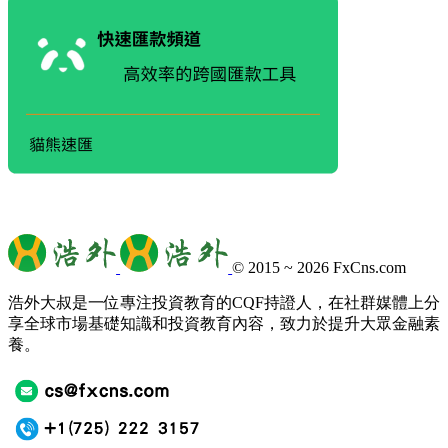
© 2015 ~ 2026
FxCns.com
浩外大叔是一位專注投資教育的CQF持證人，在社群媒體上分
享全球市場基礎知識和投資教育內容，致力於提升大眾金融素
養。