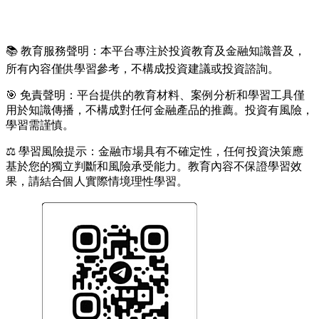
📚 教育服務聲明：本平台專注於投資教育及金融知識普及，
所有內容僅供學習參考，不構成投資建議或投資諮詢。
🎯 免責聲明：平台提供的教育材料、案例分析和學習工具僅
用於知識傳播，不構成對任何金融產品的推薦。投資有風險，
學習需謹慎。
⚖️ 學習風險提示：金融市場具有不確定性，任何投資決策應
基於您的獨立判斷和風險承受能力。教育內容不保證學習效
果，請結合個人實際情境理性學習。