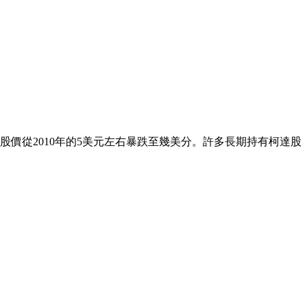
股價從2010年的5美元左右暴跌至幾美分。許多長期持有柯達股