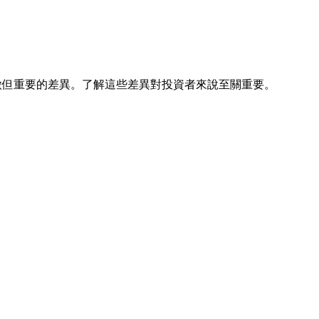
細微但重要的差異。了解這些差異對投資者來說至關重要。