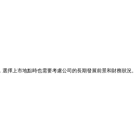
們，選擇上市地點時也需要考慮公司的長期發展前景和財務狀況。