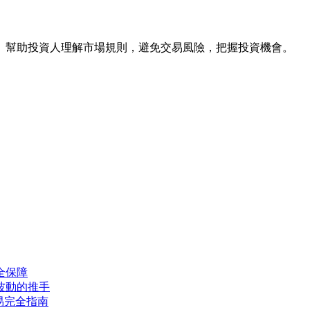
。幫助投資人理解市場規則，避免交易風險，把握投資機會。
全保障
波動的推手
易完全指南