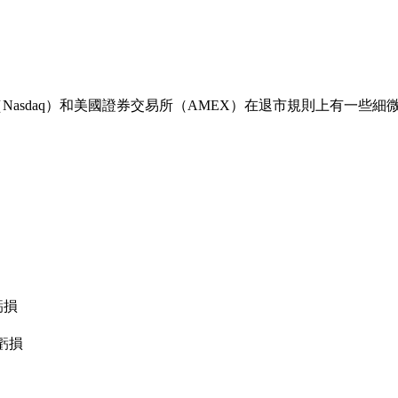
Nasdaq）和美國證券交易所（AMEX）在退市規則上有一些
虧損
虧損