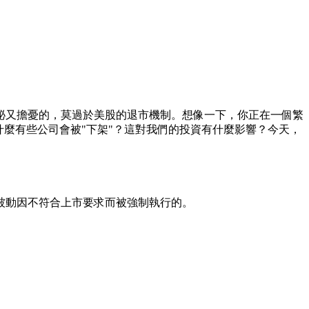
祕又擔憂的，莫過於美股的退市機制。想像一下，你正在一個繁
麼有些公司會被"下架"？這對我們的投資有什麼影響？今天，
被動因不符合上市要求而被強制執行的。