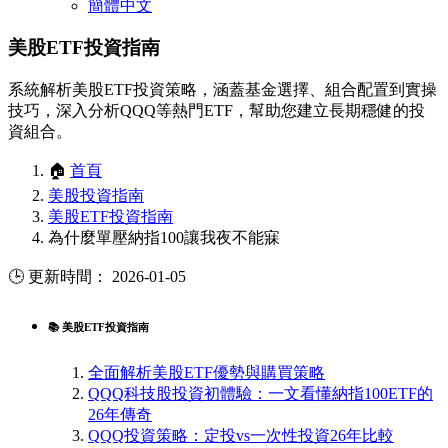
簡體中文
美股ETF投資指南
系統解析美股ETF投資策略，涵蓋基金選擇、組合配置到實操
技巧，深入分析QQQ等熱門ETF，幫助您建立長期穩健的投
資組合。
🏠
首頁
美股投資指南
美股ETF投資指南
為什麼單壓納指100讓我夜不能寐
🕒 更新時間： 2026-01-05
📚 美股ETF投資指南
全面解析美股ETF優勢與購買策略
QQQ科技股投資初體驗：一文看懂納指100ETF的
26年傳奇
QQQ投資策略：定投vs一次性投資26年比較