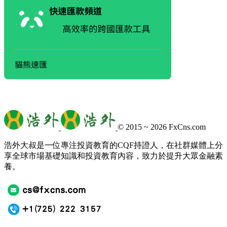
© 2015 ~ 2026
FxCns.com
浩外大叔是一位專注投資教育的CQF持證人，在社群媒體上分
享全球市場基礎知識和投資教育內容，致力於提升大眾金融素
養。