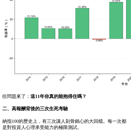
但問題來了：
這11年你真的能抱得住嗎？
二、高報酬背後的三次生死考驗
納指100的歷史上，有三次讓人刻骨銘心的大回檔。每一次都
是對投資人心理承受能力的極限測試。