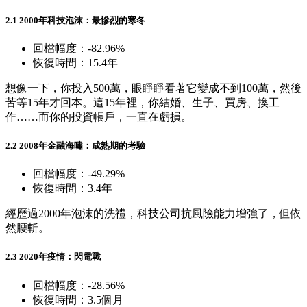
2.1 2000年科技泡沫：最慘烈的寒冬
回檔幅度：-82.96%
恢復時間：15.4年
想像一下，你投入500萬，眼睜睜看著它變成不到100萬，然後
苦等15年才回本。這15年裡，你結婚、生子、買房、換工
作……而你的投資帳戶，一直在虧損。
2.2 2008年金融海嘯：成熟期的考驗
回檔幅度：-49.29%
恢復時間：3.4年
經歷過2000年泡沫的洗禮，科技公司抗風險能力增強了，但依
然腰斬。
2.3 2020年疫情：閃電戰
回檔幅度：-28.56%
恢復時間：3.5個月