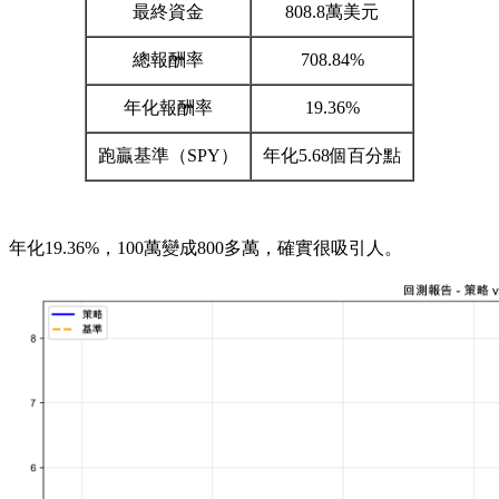
最終資金
808.8萬美元
總報酬率
708.84%
年化報酬率
19.36%
跑贏基準（SPY）
年化5.68個百分點
年化19.36%，100萬變成800多萬，確實很吸引人。