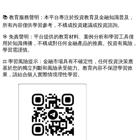
📚 教育服務聲明：本平台專注於投資教育及金融知識普及，
所有內容僅供學習參考，不構成投資建議或投資諮詢。
🎯 免責聲明：平台提供的教育材料、案例分析和學習工具僅
用於知識傳播，不構成對任何金融產品的推薦。投資有風險，
學習需謹慎。
⚖️ 學習風險提示：金融市場具有不確定性，任何投資決策應
基於您的獨立判斷和風險承受能力。教育內容不保證學習效
果，請結合個人實際情境理性學習。